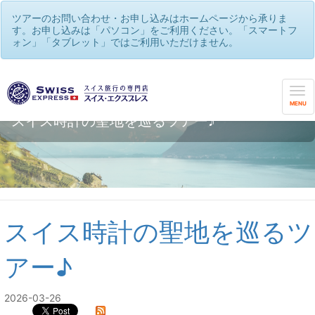
ツアーのお問い合わせ・お申し込みはホームページから承りま
す。お申し込みは「パソコン」をご利用ください。「スマートフ
ォン」「タブレット」ではご利用いただけません。
MENU
スイス時計の聖地を巡るツアー♪
スイス時計の聖地を巡るツ
アー♪
2026-03-26