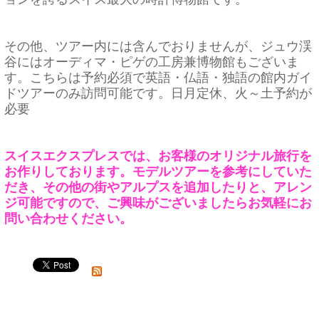
その他、ツアー内には含んでおりませんが、ジュウ渓
谷にはオーディマ・ピゲの工房兼博物館もございま
す。こちらは予約必須で英語・仏語・独語の館内ガイ
ドツアーのみ訪問可能です。日月定休、火～土予約が
必要
スイスエクスプレスでは、お客様のオリジナル旅行を
お作りしております。モデルツアーを参考にしていた
だき、その他の街やアルプスを追加したりと、アレン
ジ可能ですので、ご興味がございましたらお気軽にお
問い合わせください。