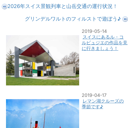
2026年スイス景観列車と山岳交通の運行状況！
グリンデルワルトのフィルストで遊ぼう♪
2019-05-14
スイスにあるル・コ
ルビュジエの作品を見
に行きましょう！
2019-04-17
レマン湖クルーズの
季節です♪