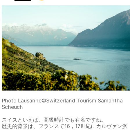
Photo Lausanne©Switzerland Tourism Samantha
Scheuch
スイスといえば、高級時計でも有名ですね。
歴史的背景は、フランスで16，17世紀にカルヴァン派