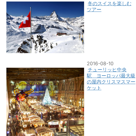
冬のスイスを楽しむ
ツアー
2016-08-10
チューリッヒ中央
駅 ヨーロッパ最大級
の屋内クリスマスマー
ケット