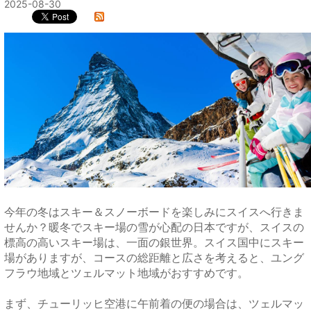
2025-08-30
今年の冬はスキー＆スノーボードを楽しみにスイスへ行きま
せんか？暖冬でスキー場の雪が心配の日本ですが、スイスの
標高の高いスキー場は、一面の銀世界。スイス国中にスキー
場がありますが、コースの総距離と広さを考えると、ユング
フラウ地域とツェルマット地域がおすすめです。
まず、チューリッヒ空港に午前着の便の場合は、ツェルマッ