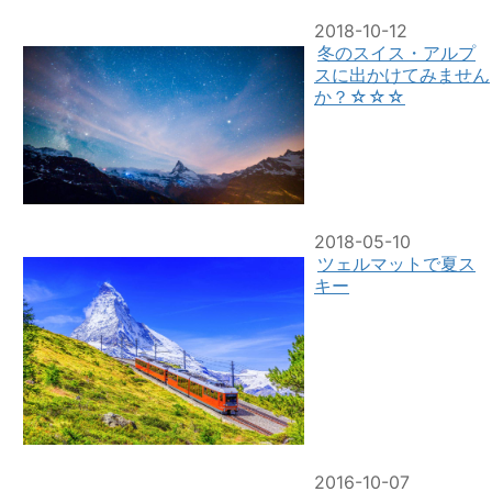
2018-10-12
冬のスイス・アルプ
スに出かけてみません
か？☆☆☆
2018-05-10
ツェルマットで夏ス
キー
2016-10-07