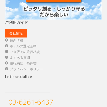
ご利用ガイド
会社情報
最新情報
ホテルの選定基準
ご来店での旅行相談
よくある質問
旅行約款・条件書
プライバシーポリシー
Let's socialize
03-6261-6437