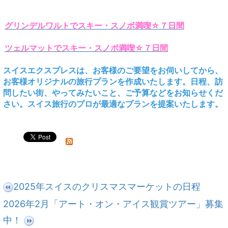
グリンデルワルトでスキー・スノボ満喫☆７日間
ツェルマットでスキー・スノボ満喫☆７日間
スイスエクスプレスは、お客様のご要望をお伺いしてから、
お客様オリジナルの旅行プランを作成いたします。日程、訪
問したい街、やってみたいこと、ご予算などをお知らせくだ
さい。スイス旅行のプロが最適なプランを提案いたします。
2025年スイスのクリスマスマーケットの日程
2026年2月「アート・オン・アイス観賞ツアー」募集
中！