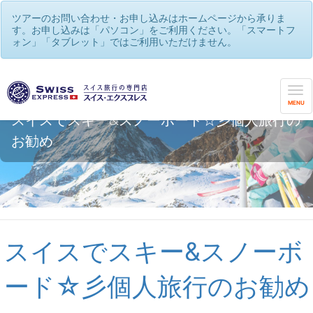
ツアーのお問い合わせ・お申し込みはホームページから承りま
す。お申し込みは「パソコン」をご利用ください。「スマートフ
ォン」「タブレット」ではご利用いただけません。
MENU
スイスでスキー&スノーボード☆彡個人旅行の
お勧め
スイスでスキー&スノーボ
ード☆彡個人旅行のお勧め