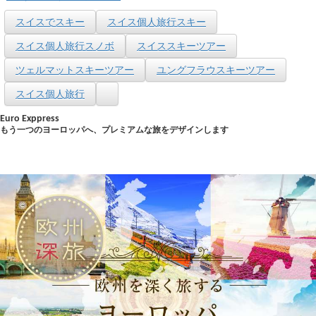
スイスでスキー
スイス個人旅行スキー
スイス個人旅行スノボ
スイススキーツアー
ツェルマットスキーツアー
ユングフラウスキーツアー
スイス個人旅行
Euro Exppress
もう一つのヨーロッパへ、プレミアムな旅をデザインします