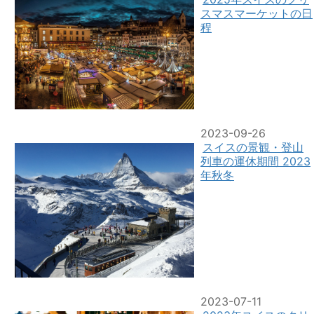
スマスマーケットの日
程
2023-09-26
スイスの景観・登山
列車の運休期間 2023
年秋冬
2023-07-11