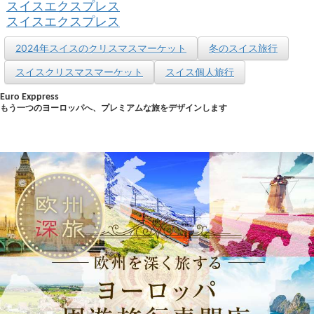
スイスエクスプレス
スイスエクスプレス
2024年スイスのクリスマスマーケット
冬のスイス旅行
スイスクリスマスマーケット
スイス個人旅行
Euro Exppress
もう一つのヨーロッパへ、プレミアムな旅をデザインします