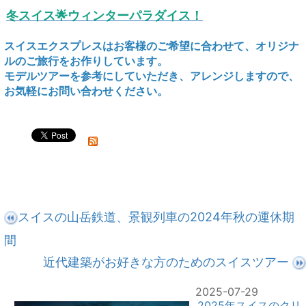
冬スイス🌟ウィンターパラダイス！
スイスエクスプレスはお客様のご希望に合わせて、オリジナ
ルのご旅行をお作りしています。
モデルツアーを参考にしていただき、アレンジしますので、
お気軽にお問い合わせください。
スイスの山岳鉄道、景観列車の2024年秋の運休期
間
近代建築がお好きな方のためのスイスツアー
2025-07-29
2025年スイスのクリ