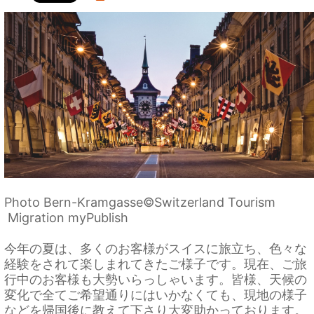
Photo Bern-Kramgasse©Switzerland Tourism
Migration myPublish
今年の夏は、多くのお客様がスイスに旅立ち、色々な
経験をされて楽しまれてきたご様子です。現在、ご旅
行中のお客様も大勢いらっしゃいます。皆様、天候の
変化で全てご希望通りにはいかなくても、現地の様子
などを帰国後に教えて下さり大変助かっております。