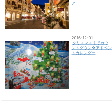
アー
2016-12-01
クリスマスまでカウ
ントダウン☆アドベン
トカレンダー