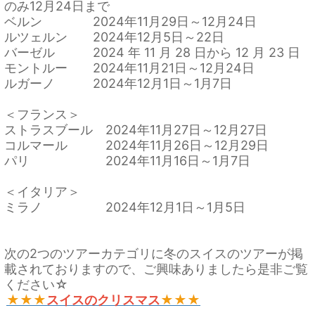
のみ12月24日まで
ベルン 2024年11月29日～12月24日
ルツェルン 2024年12月5日～22日
バーゼル 2024 年 11 月 28 日から 12 月 23 日
モントルー 2024年11月21日～12月24日
ルガーノ 2024年12月1日～1月7日
＜フランス＞
ストラスブール 2024年11月27日～12月27日
コルマール 2024年11月26日～12月29日
パリ 2024年11月16日～1月7日
＜イタリア＞
ミラノ 2024年12月1日～1月5日
次の2つのツアーカテゴリに冬のスイスのツアーが掲
載されておりますので、ご興味ありましたら是非ご覧
ください☆
★★★
スイスのクリスマス
★★★