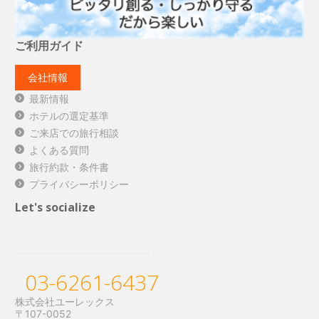
ご利用ガイド
会社情報
最新情報
ホテルの選定基準
ご来店での旅行相談
よくある質問
旅行約款・条件書
プライバシーポリシー
Let's socialize
03-6261-6437
株式会社ユーレックス
〒107-0052