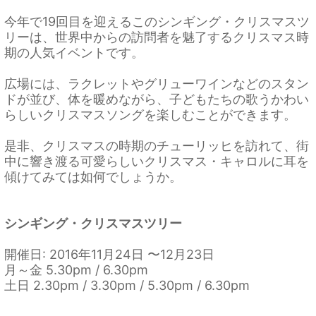
今年で19回目を迎えるこのシンギング・クリスマスツ
リーは、世界中からの訪問者を魅了するクリスマス時
期の人気イベントです。
広場には、ラクレットやグリューワインなどのスタン
ドが並び、体を暖めながら、子どもたちの歌うかわい
らしいクリスマスソングを楽しむことができます。
是非、クリスマスの時期のチューリッヒを訪れて、街
中に響き渡る可愛らしいクリスマス・キャロルに耳を
傾けてみては如何でしょうか。
シンギング・クリスマスツリー
開催日: 2016年11月24日 〜12月23日
月～金 5.30pm / 6.30pm
土日 2.30pm / 3.30pm / 5.30pm / 6.30pm