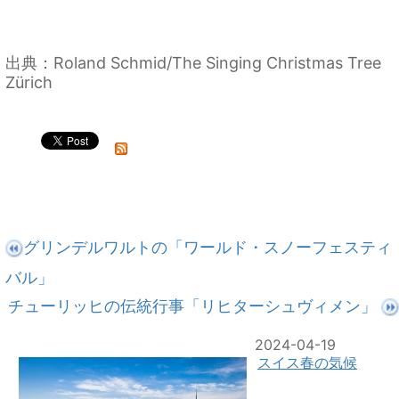
出典：Roland Schmid/The Singing Christmas Tree
Zürich
グリンデルワルトの「ワールド・スノーフェスティ
バル」
チューリッヒの伝統行事「リヒターシュヴィメン」
2024-04-19
スイス春の気候