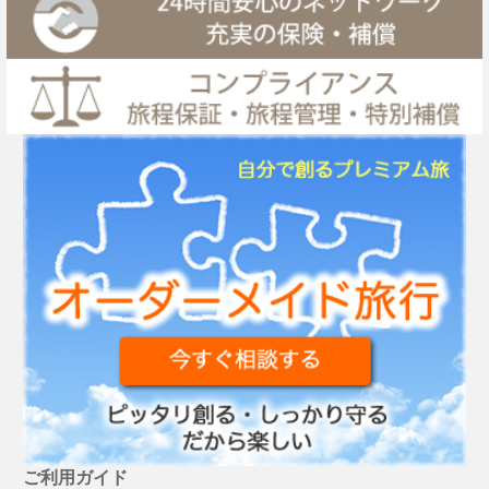
ご利用ガイド