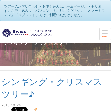
ツアーのお問い合わせ・お申し込みはホームページから承りま
す。お申し込みは「パソコン」をご利用ください。「スマートフ
ォン」「タブレット」ではご利用いただけません。
MENU
シンギング・クリスマスツリー♪
シンギング・クリスマス
ツリー♪
2016-10-24