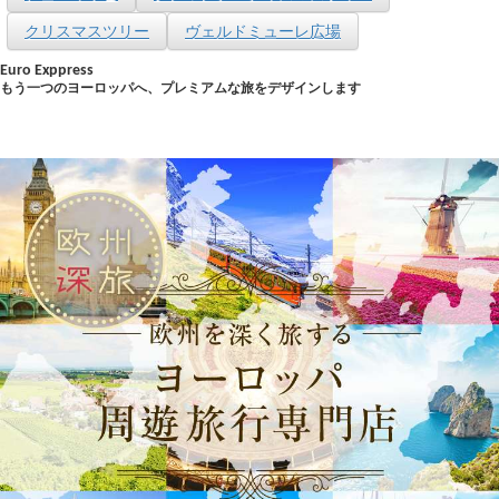
クリスマスツリー
ヴェルドミューレ広場
Euro Exppress
もう一つのヨーロッパへ、プレミアムな旅をデザインします