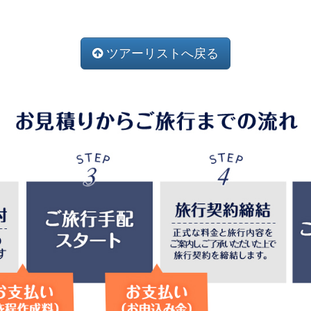
ツアーリストへ戻る