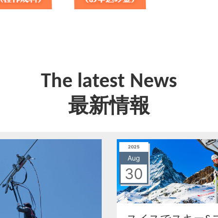
The latest News
最新情報
2025
Aug
30