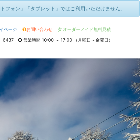
ートフォン」「タブレット」ではご利用いただけません。
イページ
お問い合わせ
オーダーメイド無料見積
1-6437
営業時間 10:00 ～ 17:00 （月曜日～金曜日）