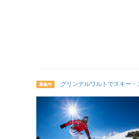
グリンデルワルトでスキー・
募集中