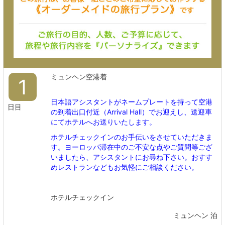
ミュンヘン空港着
1
日本語アシスタントがネームプレートを持って空港
日目
の到着出口付近（Arrival Hall）でお迎えし、送迎車
にてホテルへお送りいたします。
ホテルチェックインのお手伝いをさせていただきま
す。ヨーロッパ滞在中のご不安な点やご質問等ござ
いましたら、アシスタントにお尋ね下さい。おすす
めレストランなどもお気軽にご相談ください。
ホテルチェックイン
ミュンヘン 泊