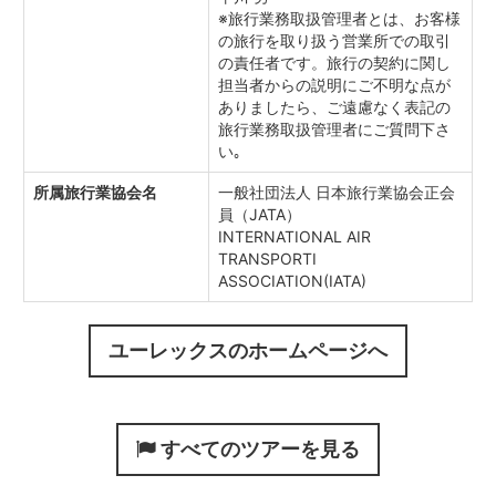
※旅行業務取扱管理者とは、お客様
の旅行を取り扱う営業所での取引
の責任者です。旅行の契約に関し
担当者からの説明にご不明な点が
ありましたら、ご遠慮なく表記の
旅行業務取扱管理者にご質問下さ
い｡
所属旅行業協会名
一般社団法人 日本旅行業協会正会
員（JATA）
INTERNATIONAL AIR
TRANSPORTI
ASSOCIATION(IATA)
ユーレックスのホームページへ
すべてのツアーを見る