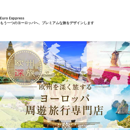
Euro Exppress
もう一つのヨーロッパへ、プレミアムな旅をデザインします