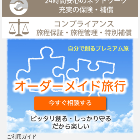
ご利用ガイド