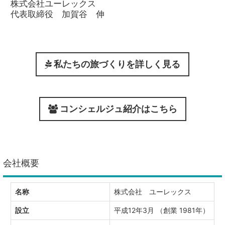
株式会社ユーレックス
代表取締役 加賀谷 伸
私たちの旅づくりを詳しく見る
コンシェルジュ紹介はこちら
会社概要
名称
株式会社 ユーレックス
設立
平成12年3月 （創業 1981年）