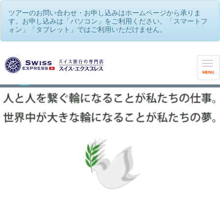
ツアーのお問い合わせ・お申し込みはホームページから承りま
す。お申し込みは「パソコン」をご利用ください。「スマートフ
ォン」「タブレット」ではご利用いただけません。
MENU