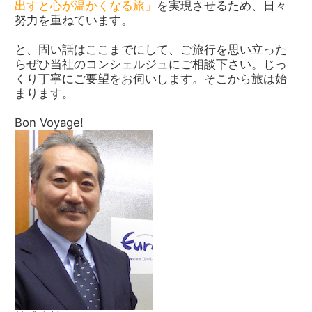
出すと心が温かくなる旅」
を実現させるため、日々
努力を重ねています。
と、固い話はここまでにして、ご旅行を思い立った
らぜひ当社のコンシェルジュにご相談下さい。じっ
くり丁寧にご要望をお伺いします。そこから旅は始
まります。
Bon Voyage!